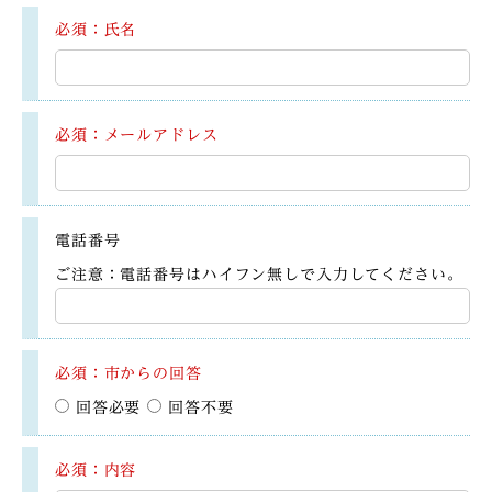
必須：氏名
必須：メールアドレス
電話番号
ご注意：電話番号はハイフン無しで入力してください。
必須：市からの回答
回答必要
回答不要
必須：内容