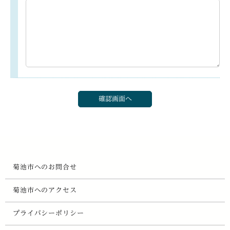
菊池市へのお問合せ
菊池市へのアクセス
プライバシーポリシー