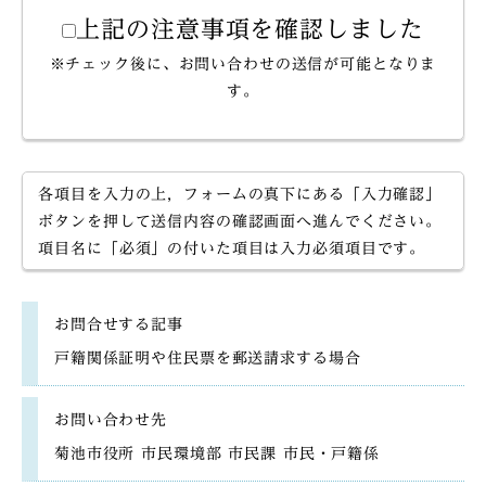
上記の注意事項を確認しました
※チェック後に、お問い合わせの送信が可能となりま
す。
各項目を入力の上，フォームの真下にある「入力確認」
ボタンを押して送信内容の確認画面へ進んでください。
項目名に「必須」の付いた項目は入力必須項目です。
お問合せする記事
戸籍関係証明や住民票を郵送請求する場合
お問い合わせ先
菊池市役所 市民環境部 市民課 市民・戸籍係