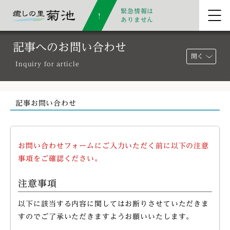
緊急情報は
ありません
記事へのお問い合わせ
開く
Inquiry for article
記事お問い合わせ
お問い合わせフォームにご入力いただく前に以下の注意
事項をご確認ください。
注意事項
以下に該当する内容に関してはお断りさせていただきま
すのでご了承いただきますようお願いいたします。