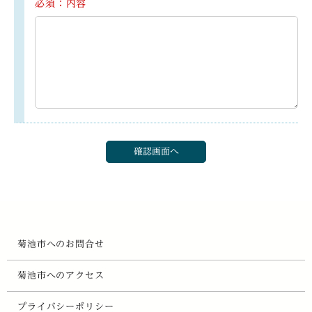
必須：内容
菊池市へのお問合せ
菊池市へのアクセス
プライバシーポリシー