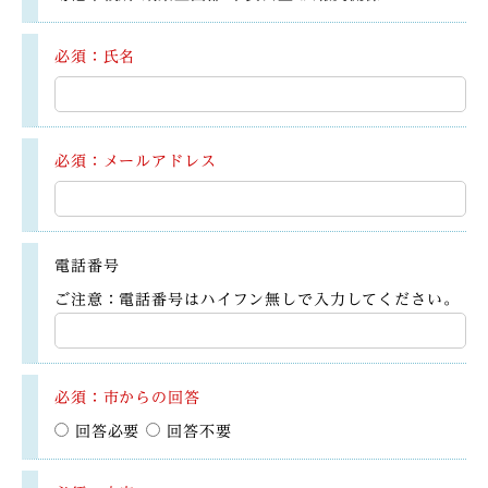
必須：氏名
必須：メールアドレス
電話番号
ご注意：電話番号はハイフン無しで入力してください。
必須：市からの回答
回答必要
回答不要