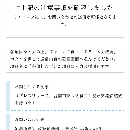
上記の注意事項を確認しました
※チェック後に、お問い合わせの送信が可能となりま
す。
各項目を入力の上，フォームの真下にある「入力確認」
ボタンを押して送信内容の確認画面へ進んでください。
項目名に「必須」の付いた項目は入力必須項目です。
お問合せする記事
（プレスリリース）台南市東区を訪問し友好交流締結式
を行います
お問い合わせ先
菊池市役所 政策企画部 市長公室 広報交流係