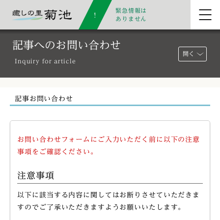
緊急情報は
ありません
記事へのお問い合わせ
開く
Inquiry for article
記事お問い合わせ
お問い合わせフォームにご入力いただく前に以下の注意
事項をご確認ください。
注意事項
以下に該当する内容に関してはお断りさせていただきま
すのでご了承いただきますようお願いいたします。