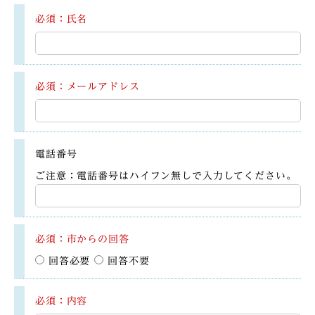
必須：氏名
必須：メールアドレス
電話番号
ご注意：電話番号はハイフン無しで入力してください。
必須：市からの回答
回答必要
回答不要
必須：内容