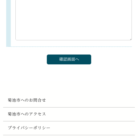
菊池市へのお問合せ
菊池市へのアクセス
プライバシーポリシー