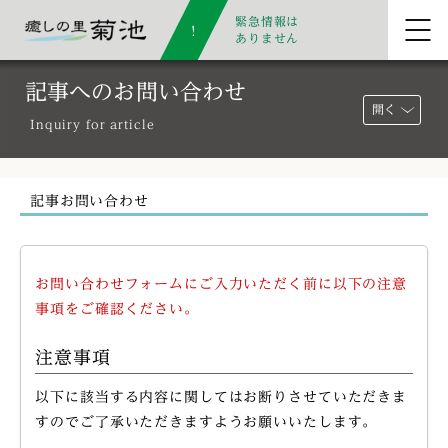
緊急情報は
ありません
記事へのお問い合わせ
開く
Inquiry for article
記事お問い合わせ
お問い合わせフォームにご入力いただく前に以下の注意
事項をご確認ください。
注意事項
以下に該当する内容に関してはお断りさせていただきま
すのでご了承いただきますようお願いいたします。