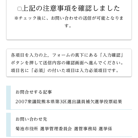
上記の注意事項を確認しました
※チェック後に、お問い合わせの送信が可能となりま
す。
各項目を入力の上，フォームの真下にある「入力確認」
ボタンを押して送信内容の確認画面へ進んでください。
項目名に「必須」の付いた項目は入力必須項目です。
お問合せする記事
2007衆議院熊本県第3区選出議員補欠選挙投票結果
お問い合わせ先
菊池市役所 選挙管理委員会 選管事務局 選挙係