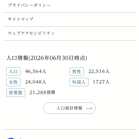
プライバシーポリシー
サイトマップ
ウェブアクセシビリティ
人口情報(2026年06月30日時点)
46,564人
22,516人
人口
男性
24,048人
1727人
女性
外国人
21,288世帯
世帯数
人口統計情報