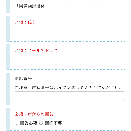
共同参画推進係
必須：氏名
必須：メールアドレス
電話番号
ご注意：電話番号はハイフン無しで入力してください。
必須：市からの回答
回答必要
回答不要