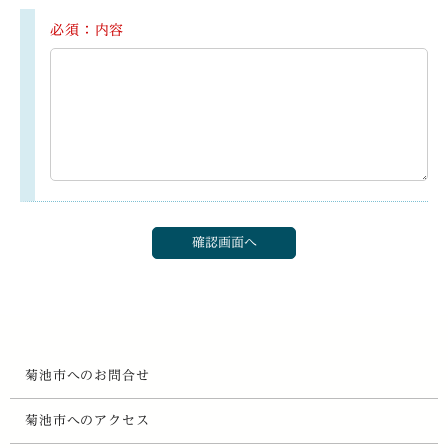
必須：内容
菊池市へのお問合せ
菊池市へのアクセス