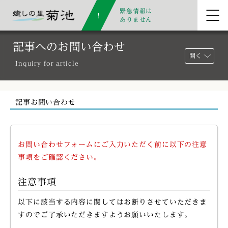
緊急情報は
ありません
記事へのお問い合わせ
開く
Inquiry for article
記事お問い合わせ
お問い合わせフォームにご入力いただく前に以下の注意
事項をご確認ください。
注意事項
以下に該当する内容に関してはお断りさせていただきま
すのでご了承いただきますようお願いいたします。