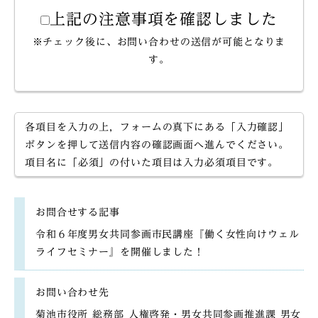
上記の注意事項を確認しました
※チェック後に、お問い合わせの送信が可能となりま
す。
各項目を入力の上，フォームの真下にある「入力確認」
ボタンを押して送信内容の確認画面へ進んでください。
項目名に「必須」の付いた項目は入力必須項目です。
お問合せする記事
令和６年度男女共同参画市民講座『働く女性向けウェル
ライフセミナー』を開催しました！
お問い合わせ先
菊池市役所 総務部 人権啓発・男女共同参画推進課 男女