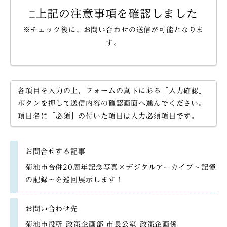
上記の注意事項を確認しました
※チェック後に、お問い合わせの送信が可能となりま
す。
各項目を入力の上，フォームの真下にある「入力確認」
ボタンを押して送信内容の確認画面へ進んでください。
項目名に「必須」の付いた項目は入力必須項目です。
お問合せする記事
菊池市合併20周年記念写真×デジタルアーカイブ～記憶
の記録～を巡回展示します！
お問い合わせ先
菊池市役所 政策企画部 市長公室 政策企画係