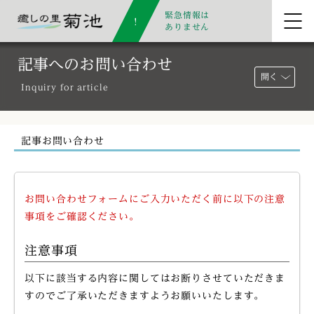
緊急情報は
ありません
記事へのお問い合わせ
開く
Inquiry for article
記事お問い合わせ
お問い合わせフォームにご入力いただく前に以下の注意
事項をご確認ください。
注意事項
以下に該当する内容に関してはお断りさせていただきま
すのでご了承いただきますようお願いいたします。