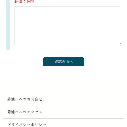
必須：内容
菊池市へのお問合せ
菊池市へのアクセス
プライバシーポリシー