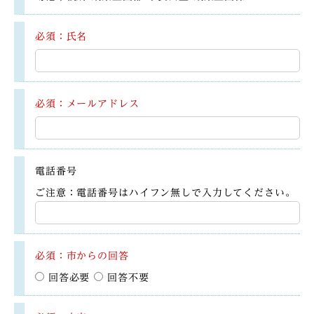
必須：氏名
必須：メールアドレス
電話番号
ご注意：電話番号はハイフン無しで入力してください。
必須：市からの回答
回答必要
回答不要