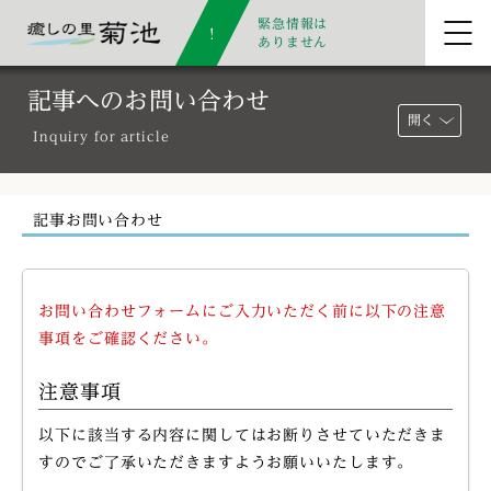
緊急情報は
ありません
記事へのお問い合わせ
開く
Inquiry for article
記事お問い合わせ
お問い合わせフォームにご入力いただく前に以下の注意
事項をご確認ください。
注意事項
以下に該当する内容に関してはお断りさせていただきま
すのでご了承いただきますようお願いいたします。