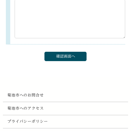
菊池市へのお問合せ
菊池市へのアクセス
プライバシーポリシー