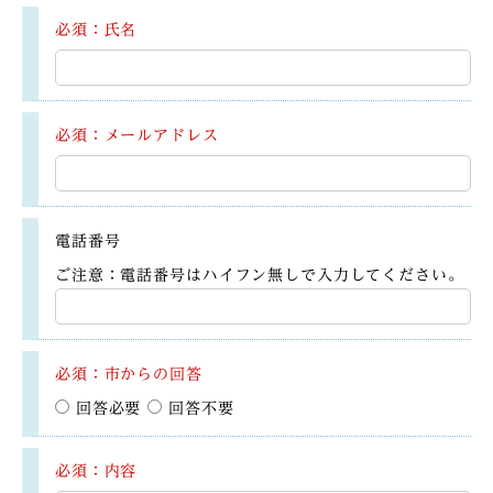
必須：氏名
必須：メールアドレス
電話番号
ご注意：電話番号はハイフン無しで入力してください。
必須：市からの回答
回答必要
回答不要
必須：内容