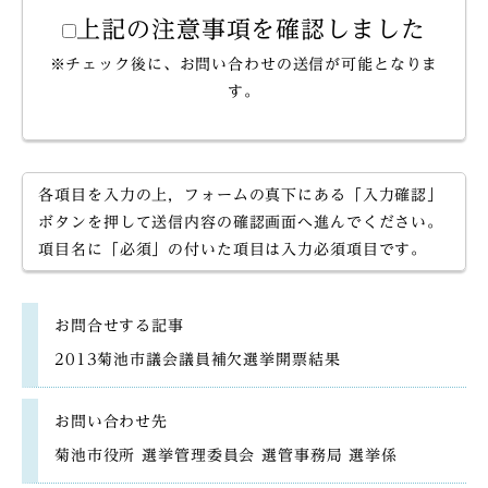
上記の注意事項を確認しました
※チェック後に、お問い合わせの送信が可能となりま
す。
各項目を入力の上，フォームの真下にある「入力確認」
ボタンを押して送信内容の確認画面へ進んでください。
項目名に「必須」の付いた項目は入力必須項目です。
お問合せする記事
2013菊池市議会議員補欠選挙開票結果
お問い合わせ先
菊池市役所 選挙管理委員会 選管事務局 選挙係