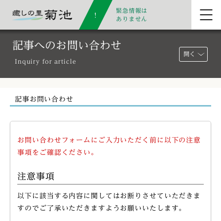
緊急情報は
ありません
記事へのお問い合わせ
開く
Inquiry for article
記事お問い合わせ
お問い合わせフォームにご入力いただく前に以下の注意
事項をご確認ください。
注意事項
以下に該当する内容に関してはお断りさせていただきま
すのでご了承いただきますようお願いいたします。