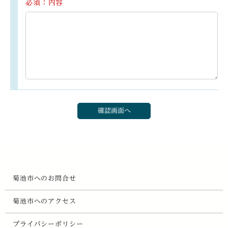
必須：内容
菊池市へのお問合せ
菊池市へのアクセス
プライバシーポリシー