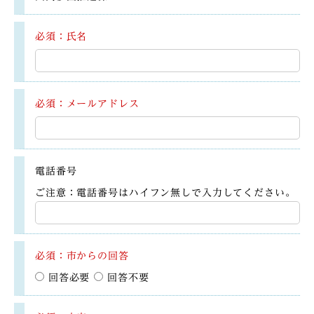
必須：氏名
必須：メールアドレス
電話番号
ご注意：電話番号はハイフン無しで入力してください。
必須：市からの回答
回答必要
回答不要