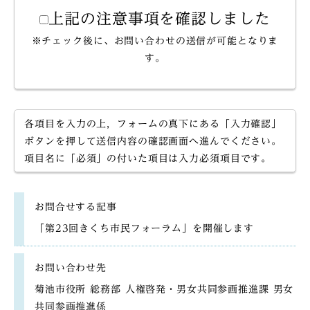
上記の注意事項を確認しました
※チェック後に、お問い合わせの送信が可能となりま
す。
各項目を入力の上，フォームの真下にある「入力確認」
ボタンを押して送信内容の確認画面へ進んでください。
項目名に「必須」の付いた項目は入力必須項目です。
お問合せする記事
「第23回きくち市民フォーラム」を開催します
お問い合わせ先
菊池市役所 総務部 人権啓発・男女共同参画推進課 男女
共同参画推進係