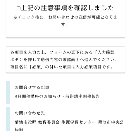
上記の注意事項を確認しました
※チェック後に、お問い合わせの送信が可能となりま
す。
各項目を入力の上，フォームの真下にある「入力確認」
ボタンを押して送信内容の確認画面へ進んでください。
項目名に「必須」の付いた項目は入力必須項目です。
お問合せする記事
8月開催講座のお知らせ・前期講座開催報告
お問い合わせ先
菊池市役所 教育委員会 生涯学習センター 菊池市中央公
民館