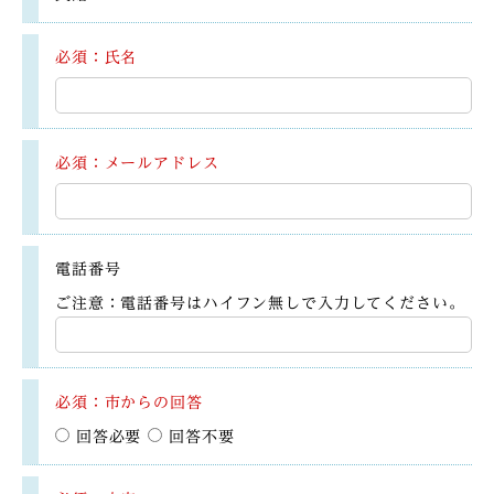
必須：氏名
必須：メールアドレス
電話番号
ご注意：電話番号はハイフン無しで入力してください。
必須：市からの回答
回答必要
回答不要