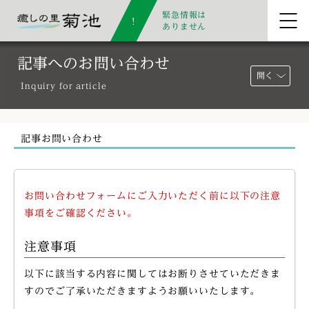
緊急情報は
ありません
記事へのお問い合わせ
開く
Inquiry for article
記事お問い合わせ
お問い合わせフォームにご入力いただく前に以下の注意
事項をご確認ください。
注意事項
以下に該当する内容に関してはお断りさせていただきま
すのでご了承いただきますようお願いいたします。