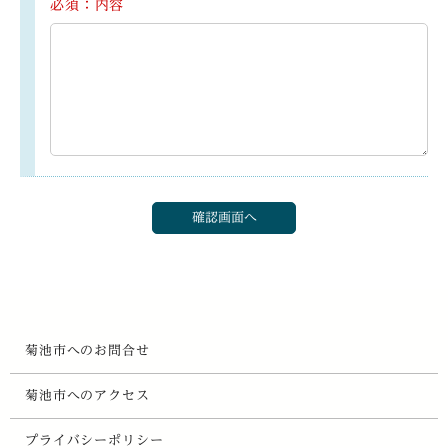
必須：内容
菊池市へのお問合せ
菊池市へのアクセス
プライバシーポリシー