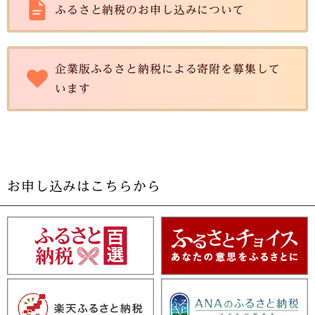
ふるさと納税のお申し込みについて
企業版ふるさと納税による寄附を募集して
います
お申し込みはこちらから