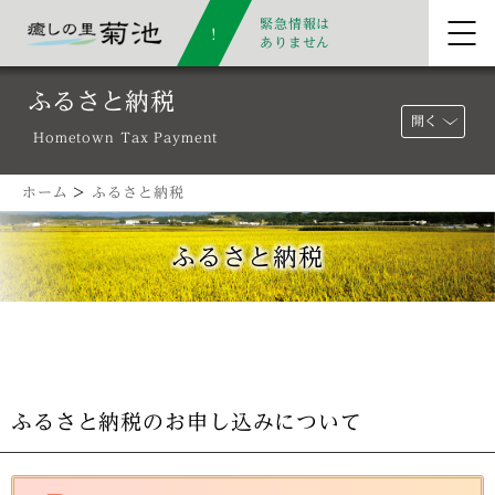
緊急情報は
ありません
ふるさと納税
開く
Hometown Tax Payment
ホーム
>
ふるさと納税
ふるさと納税
ふるさと納税のお申し込みについて