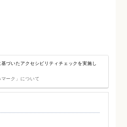
に基づいたアクセシビリティチェックを実施し
みマーク」について