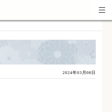
2024年03月08日