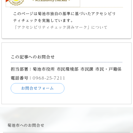
このページは菊池市独自の基準に基づいたアクセシビリ
ティチェックを実施しています。
「アクセシビリティチェック済みマーク」について
この記事へのお問合せ
担当部署：菊池市役所 市民環境部 市民課 市民・戸籍係
電話番号：
0968-25-7211
お問合せフォーム
菊池市へのお問合せ