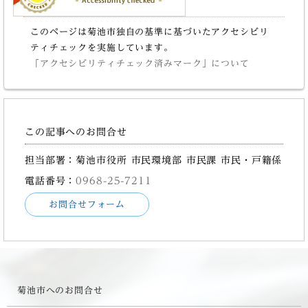
このページは菊池市独自の基準に基づいたアクセシビリ
ティチェックを実施しています。
「アクセシビリティチェック済みマーク」について
この記事へのお問合せ
担当部署：菊池市役所 市民環境部 市民課 市民・戸籍係
電話番号：
0968-25-7211
お問合せフォーム
菊池市へのお問合せ