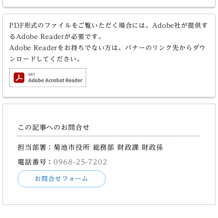
PDF形式のファイルをご覧いただく場合には、Adobe社が提供す
るAdobe Readerが必要です。
Adobe Readerをお持ちでない方は、バナーのリンク先からダウ
ンロードしてください。
この記事へのお問合せ
担当部署：菊池市役所 総務部 財政課 財政係
電話番号：
0968-25-7202
お問合せフォーム