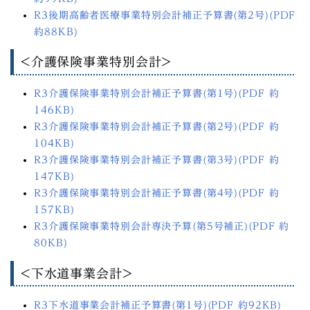
R3後期高齢者医療事業特別会計補正予算書(第2号)(PDF
約88KB)
<介護保険事業特別会計>
R3介護保険事業特別会計補正予算書(第1号)(PDF 約
146KB)
R3介護保険事業特別会計補正予算書(第2号)(PDF 約
104KB)
R3介護保険事業特別会計補正予算書(第3号)(PDF 約
147KB)
R3介護保険事業特別会計補正予算書(第4号)(PDF 約
157KB)
R3介護保険事業特別会計専決予算(第5号補正)(PDF 約
80KB)
<下水道事業会計>
R3下水道事業会計補正予算書(第1号)(PDF 約92KB)