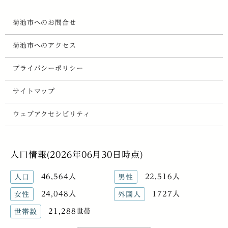
菊池市へのお問合せ
菊池市へのアクセス
プライバシーポリシー
サイトマップ
ウェブアクセシビリティ
人口情報(2026年06月30日時点)
46,564人
22,516人
人口
男性
24,048人
1727人
女性
外国人
21,288世帯
世帯数