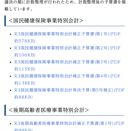
議決の順に計数整理が行われたため、計数整理後の予算書を掲
載しています。
<国民健康保険事業特別会計>
R3国民健康保険事業特別会計補正予算書(第1号)(PDF
約578KB)
R3国民健康保険事業特別会計補正予算書(第2号)(PDF
約106KB)
R3国民健康保険事業特別会計補正予算書(第3号)(PDF
約115KB)
R3国民健康保険事業特別会計補正予算書(第4号)(PDF
約138KB)
R3国民健康保険事業特別会計専決予算(第5号補正)(PDF
約88KB)
<後期高齢者医療事業特別会計>
R3後期高齢者医療事業特別会計補正予算書(第1号)(PDF
約99KB)