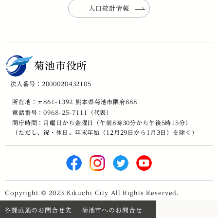
人口統計情報
菊池市役所
法人番号：2000020432105
所在地：〒861-1392 熊本県菊池市隈府888
電話番号：
0968-25-7111
（代表）
開庁時間：月曜日から金曜日（午前8時30分から午後5時15分）
（ただし、祝・休日、年末年始（12月29日から1月3日）を除く）
Copyright © 2023 Kikuchi City All Rights Reserved.
各課直通のお問合せ先
菊池市へのお問合せ