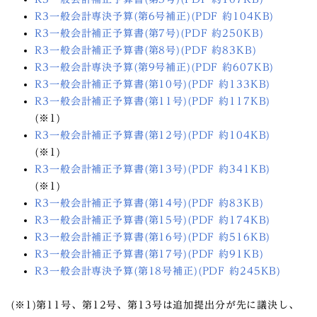
R3一般会計専決予算(第6号補正)(PDF 約104KB)
R3一般会計補正予算書(第7号)(PDF 約250KB)
R3一般会計補正予算書(第8号)(PDF 約83KB)
R3一般会計専決予算(第9号補正)(PDF 約607KB)
R3一般会計補正予算書(第10号)(PDF 約133KB)
R3一般会計補正予算書(第11号)(PDF 約117KB)
(※1)
R3一般会計補正予算書(第12号)(PDF 約104KB)
(※1)
R3一般会計補正予算書(第13号)(PDF 約341KB)
(※1)
R3一般会計補正予算書(第14号)(PDF 約83KB)
R3一般会計補正予算書(第15号)(PDF 約174KB)
R3一般会計補正予算書(第16号)(PDF 約516KB)
R3一般会計補正予算書(第17号)(PDF 約91KB)
R3一般会計専決予算(第18号補正)(PDF 約245KB)
(※1)第11号、第12号、第13号は追加提出分が先に議決し、