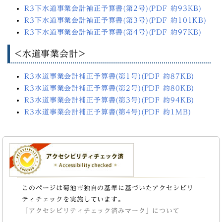
R3下水道事業会計補正予算書(第2号)(PDF 約93KB)
R3下水道事業会計補正予算書(第3号)(PDF 約101KB)
R3下水道事業会計補正予算書(第4号)(PDF 約97KB)
<水道事業会計>
R3水道事業会計補正予算書(第1号)(PDF 約87KB)
R3水道事業会計補正予算書(第2号)(PDF 約80KB)
R3水道事業会計補正予算書(第3号)(PDF 約94KB)
R3水道事業会計補正予算書(第4号)(PDF 約1MB)
このページは菊池市独自の基準に基づいたアクセシビリ
ティチェックを実施しています。
「アクセシビリティチェック済みマーク」について