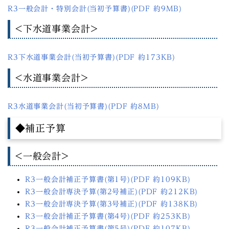
R3一般会計・特別会計(当初予算書)(PDF 約9MB)
<下水道事業会計>
R3下水道事業会計(当初予算書)(PDF 約173KB)
<水道事業会計>
R3水道事業会計(当初予算書)(PDF 約8MB)
◆補正予算
<一般会計>
R3一般会計補正予算書(第1号)(PDF 約109KB)
R3一般会計専決予算(第2号補正)(PDF 約212KB)
R3一般会計専決予算(第3号補正)(PDF 約138KB)
R3一般会計補正予算書(第4号)(PDF 約253KB)
R3一般会計補正予算書(第5号)(PDF 約107KB)