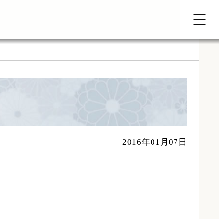
2016年01月07日