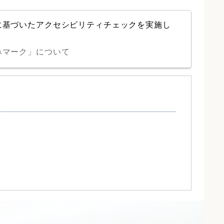
に基づいたアクセシビリティチェックを実施し
みマーク」について