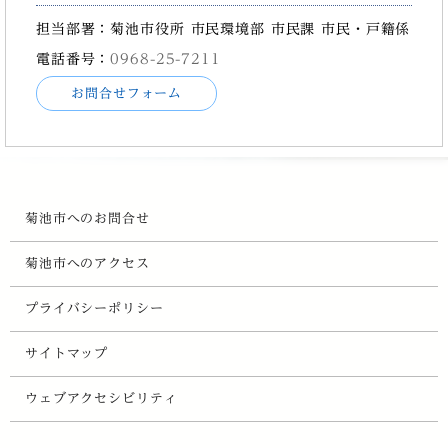
担当部署：菊池市役所 市民環境部 市民課 市民・戸籍係
電話番号：
0968-25-7211
お問合せフォーム
菊池市へのお問合せ
菊池市へのアクセス
プライバシーポリシー
サイトマップ
ウェブアクセシビリティ