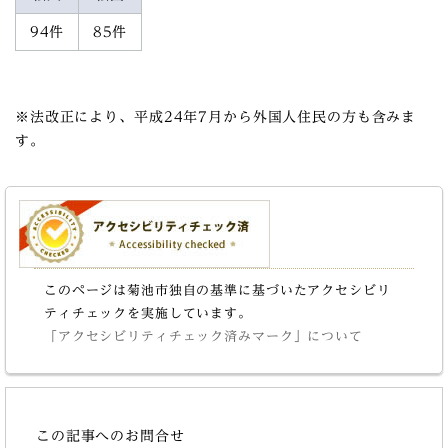
94件
85件
※法改正により、平成24年7月から外国人住民の方も含みま
す。
このページは菊池市独自の基準に基づいたアクセシビリ
ティチェックを実施しています。
「アクセシビリティチェック済みマーク」について
この記事へのお問合せ