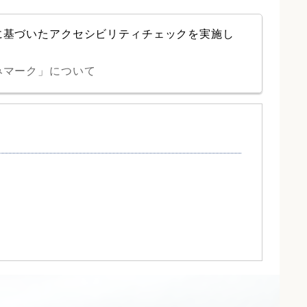
に基づいたアクセシビリティチェックを実施し
みマーク」について