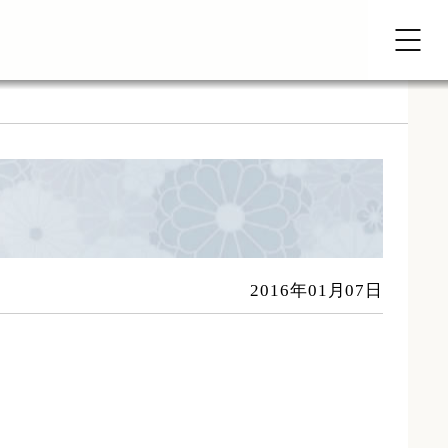
2016年01月07日