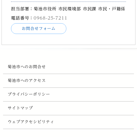
担当部署：菊池市役所 市民環境部 市民課 市民・戸籍係
電話番号：
0968-25-7211
お問合せフォーム
菊池市へのお問合せ
菊池市へのアクセス
プライバシーポリシー
サイトマップ
ウェブアクセシビリティ