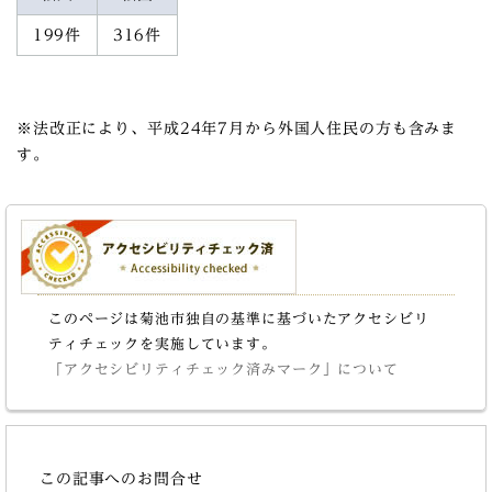
199件
316件
※法改正により、平成24年7月から外国人住民の方も含みま
す。
このページは菊池市独自の基準に基づいたアクセシビリ
ティチェックを実施しています。
「アクセシビリティチェック済みマーク」について
この記事へのお問合せ