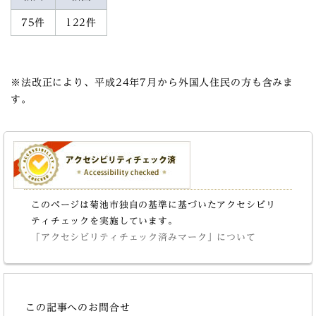
75件
122件
※法改正により、平成24年7月から外国人住民の方も含みま
す。
このページは菊池市独自の基準に基づいたアクセシビリ
ティチェックを実施しています。
「アクセシビリティチェック済みマーク」について
この記事へのお問合せ