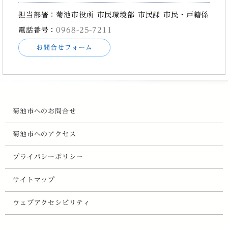
担当部署：菊池市役所 市民環境部 市民課 市民・戸籍係
電話番号：
0968-25-7211
お問合せフォーム
菊池市へのお問合せ
菊池市へのアクセス
プライバシーポリシー
サイトマップ
ウェブアクセシビリティ