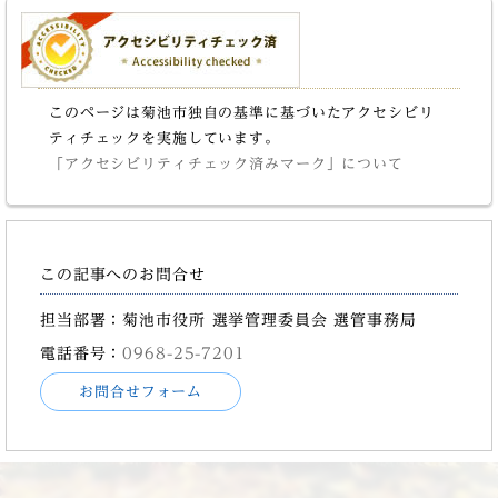
このページは菊池市独自の基準に基づいたアクセシビリ
ティチェックを実施しています。
「アクセシビリティチェック済みマーク」について
この記事へのお問合せ
担当部署：菊池市役所 選挙管理委員会 選管事務局
電話番号：
0968-25-7201
お問合せフォーム