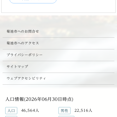
菊池市へのお問合せ
菊池市へのアクセス
プライバシーポリシー
サイトマップ
ウェブアクセシビリティ
人口情報(2026年06月30日時点)
46,564人
22,516人
人口
男性