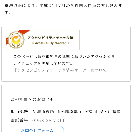
※法改正により、平成24年7月から外国人住民の方も含みま
す。
このページは菊池市独自の基準に基づいたアクセシビリ
ティチェックを実施しています。
「アクセシビリティチェック済みマーク」について
この記事へのお問合せ
担当部署：菊池市役所 市民環境部 市民課 市民・戸籍係
電話番号：
0968-25-7211
お問合せフォーム