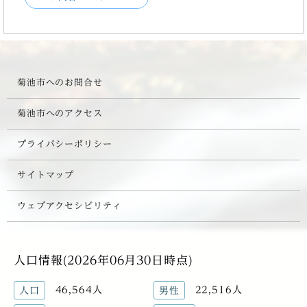
菊池市へのお問合せ
菊池市へのアクセス
プライバシーポリシー
サイトマップ
ウェブアクセシビリティ
人口情報(2026年06月30日時点)
46,564人
22,516人
人口
男性