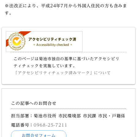
※法改正により、平成24年7月から外国人住民の方も含みま
す。
このページは菊池市独自の基準に基づいたアクセシビリ
ティチェックを実施しています。
「アクセシビリティチェック済みマーク」について
この記事へのお問合せ
担当部署：菊池市役所 市民環境部 市民課 市民・戸籍係
電話番号：
0968-25-7211
お問合せフォーム