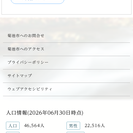
菊池市へのお問合せ
菊池市へのアクセス
プライバシーポリシー
サイトマップ
ウェブアクセシビリティ
人口情報(2026年06月30日時点)
46,564人
22,516人
人口
男性