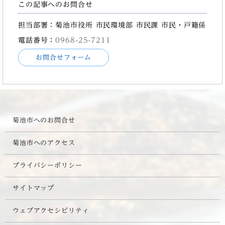
この記事へのお問合せ
担当部署：菊池市役所 市民環境部 市民課 市民・戸籍係
電話番号：
0968-25-7211
お問合せフォーム
菊池市へのお問合せ
菊池市へのアクセス
プライバシーポリシー
サイトマップ
ウェブアクセシビリティ