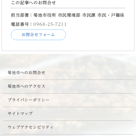
この記事へのお問合せ
担当部署：菊池市役所 市民環境部 市民課 市民・戸籍係
電話番号：
0968-25-7211
お問合せフォーム
菊池市へのお問合せ
菊池市へのアクセス
プライバシーポリシー
サイトマップ
ウェブアクセシビリティ