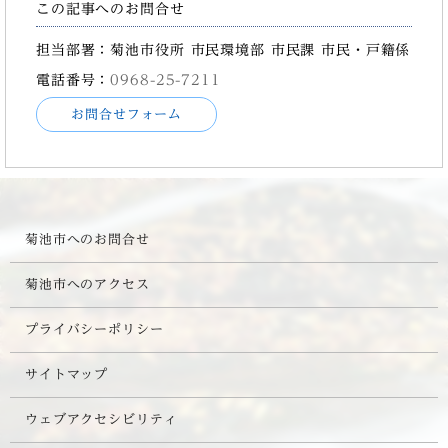
この記事へのお問合せ
担当部署：菊池市役所 市民環境部 市民課 市民・戸籍係
電話番号：
0968-25-7211
お問合せフォーム
菊池市へのお問合せ
菊池市へのアクセス
プライバシーポリシー
サイトマップ
ウェブアクセシビリティ