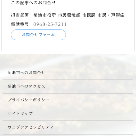
この記事へのお問合せ
担当部署：菊池市役所 市民環境部 市民課 市民・戸籍係
電話番号：
0968-25-7211
お問合せフォーム
菊池市へのお問合せ
菊池市へのアクセス
プライバシーポリシー
サイトマップ
ウェブアクセシビリティ