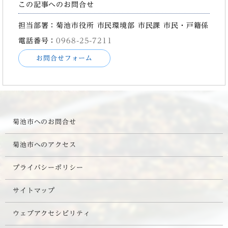
この記事へのお問合せ
担当部署：菊池市役所 市民環境部 市民課 市民・戸籍係
電話番号：
0968-25-7211
お問合せフォーム
菊池市へのお問合せ
菊池市へのアクセス
プライバシーポリシー
サイトマップ
ウェブアクセシビリティ