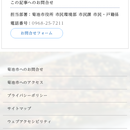
この記事へのお問合せ
担当部署：菊池市役所 市民環境部 市民課 市民・戸籍係
電話番号：
0968-25-7211
お問合せフォーム
菊池市へのお問合せ
菊池市へのアクセス
プライバシーポリシー
サイトマップ
ウェブアクセシビリティ