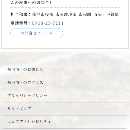
この記事へのお問合せ
担当部署：菊池市役所 市民環境部 市民課 市民・戸籍係
電話番号：
0968-25-7211
お問合せフォーム
菊池市へのお問合せ
菊池市へのアクセス
プライバシーポリシー
サイトマップ
ウェブアクセシビリティ