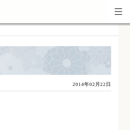
2014年02月22日