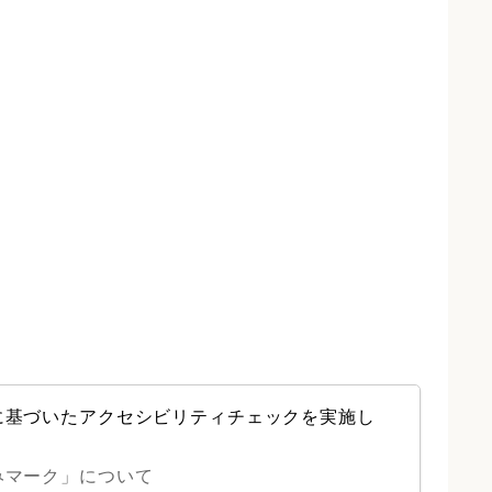
に基づいたアクセシビリティチェックを実施し
みマーク」について