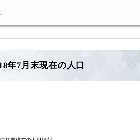
ん
18年7月末現在の人口
8年7月末現在の人口情報