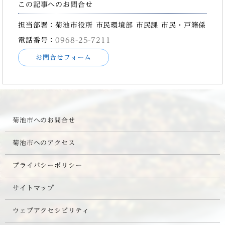
この記事へのお問合せ
担当部署：菊池市役所 市民環境部 市民課 市民・戸籍係
電話番号：
0968-25-7211
お問合せフォーム
菊池市へのお問合せ
菊池市へのアクセス
プライバシーポリシー
サイトマップ
ウェブアクセシビリティ