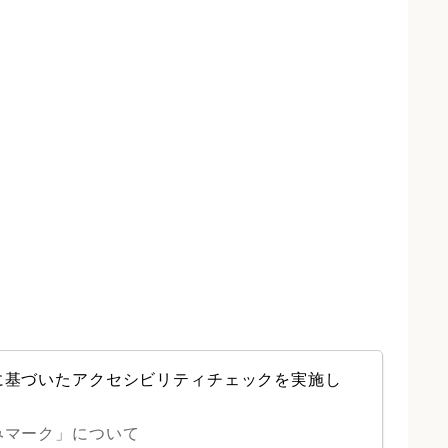
に基づいたアクセシビリティチェックを実施し
みマーク」について