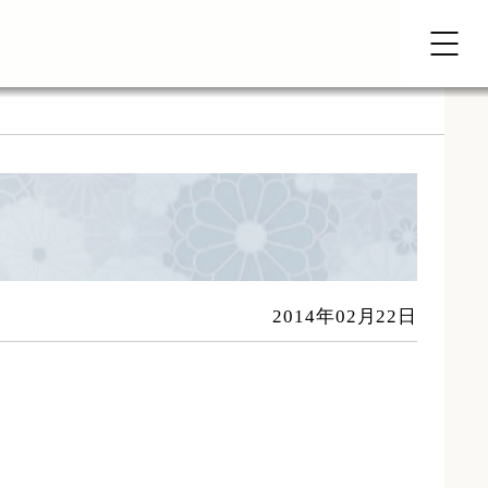
2014年02月22日