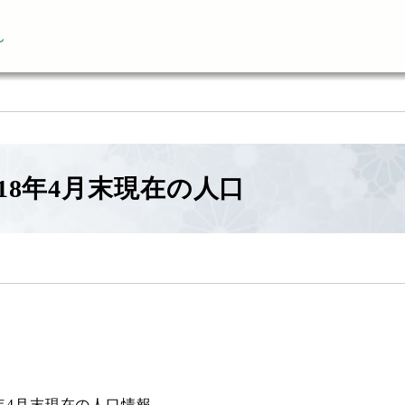
ん
18年4月末現在の人口
8年4月末現在の人口情報