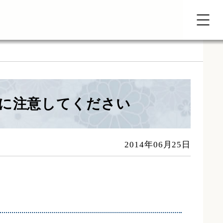
に注意してください
2014年06月25日