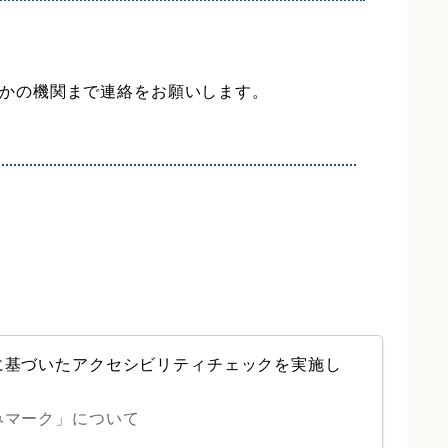
かの機関まで連絡をお願いします。
に基づいたアクセシビリティチェックを実施し
みマーク」について