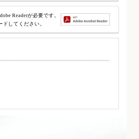
e Readerが必要です。
ロードしてください。