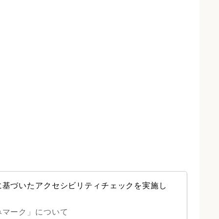
に基づいたアクセシビリティチェックを実施し
みマーク」について