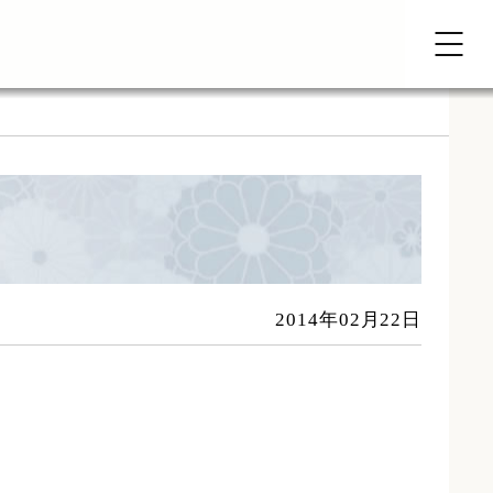
2014年02月22日