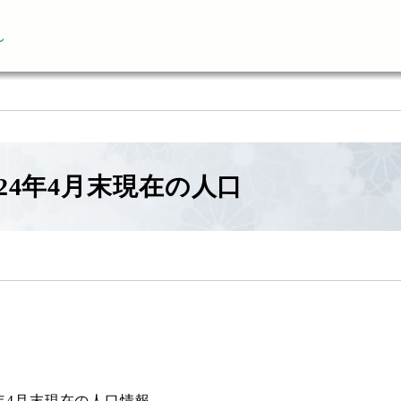
ん
24年4月末現在の人口
4年4月末現在の人口情報