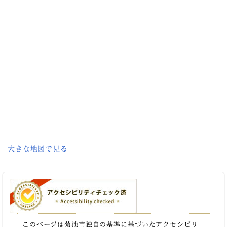
大きな地図で見る
このページは菊池市独自の基準に基づいたアクセシビリ