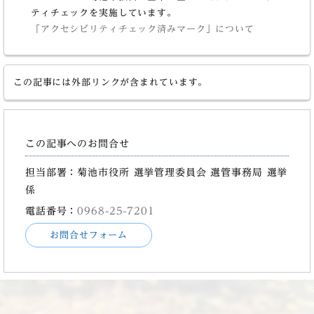
ティチェックを実施しています。
「アクセシビリティチェック済みマーク」について
この記事には外部リンクが含まれています。
この記事へのお問合せ
担当部署：菊池市役所 選挙管理委員会 選管事務局 選挙
係
電話番号：
0968-25-7201
お問合せフォーム