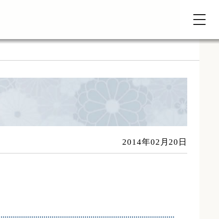
2014年02月20日