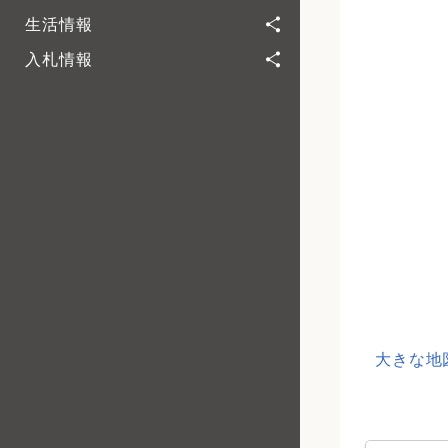
生活情報
入札情報
大きな地