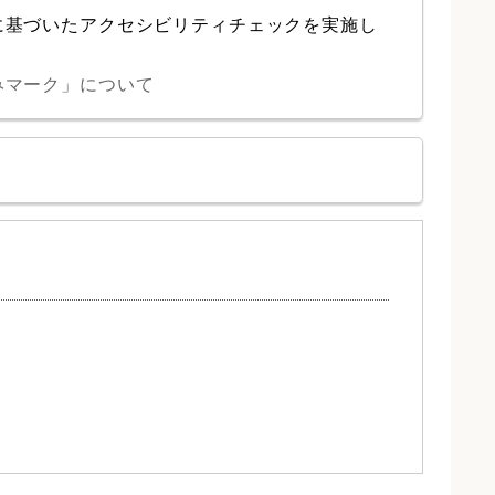
に基づいたアクセシビリティチェックを実施し
みマーク」について