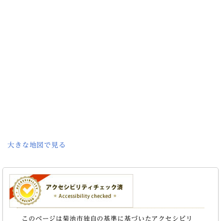
大きな地図で見る
このページは菊池市独自の基準に基づいたアクセシビリ