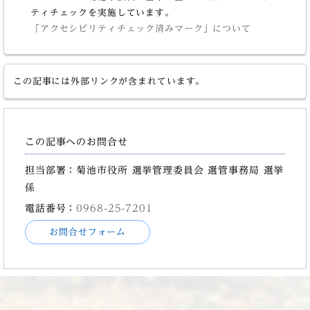
ティチェックを実施しています。
「アクセシビリティチェック済みマーク」について
この記事には外部リンクが含まれています。
この記事へのお問合せ
担当部署：菊池市役所 選挙管理委員会 選管事務局 選挙
係
電話番号：
0968-25-7201
お問合せフォーム