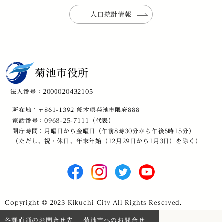
人口統計情報
菊池市役所
法人番号：2000020432105
所在地：〒861-1392 熊本県菊池市隈府888
電話番号：
0968-25-7111
（代表）
開庁時間：月曜日から金曜日（午前8時30分から午後5時15分）
（ただし、祝・休日、年末年始（12月29日から1月3日）を除く）
Copyright © 2023 Kikuchi City All Rights Reserved.
各課直通のお問合せ先
菊池市へのお問合せ