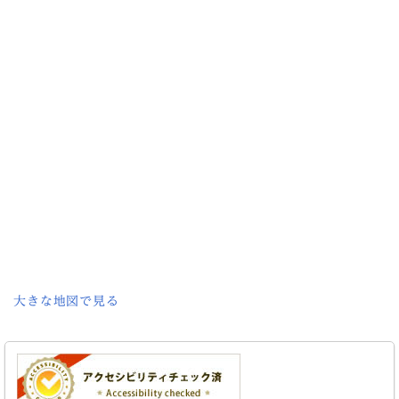
大きな地図で見る