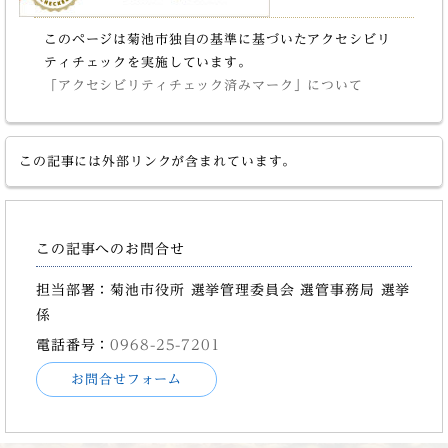
このページは菊池市独自の基準に基づいたアクセシビリ
ティチェックを実施しています。
「アクセシビリティチェック済みマーク」について
この記事には外部リンクが含まれています。
この記事へのお問合せ
担当部署：菊池市役所 選挙管理委員会 選管事務局 選挙
係
電話番号：
0968-25-7201
お問合せフォーム