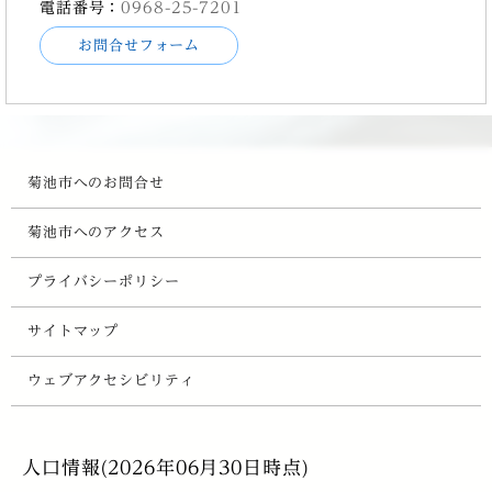
電話番号：
0968-25-7201
お問合せフォーム
菊池市へのお問合せ
菊池市へのアクセス
プライバシーポリシー
サイトマップ
ウェブアクセシビリティ
人口情報(2026年06月30日時点)