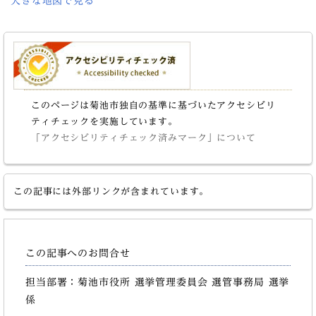
大きな地図で見る
このページは菊池市独自の基準に基づいたアクセシビリ
ティチェックを実施しています。
「アクセシビリティチェック済みマーク」について
この記事には外部リンクが含まれています。
この記事へのお問合せ
担当部署：菊池市役所 選挙管理委員会 選管事務局 選挙
係