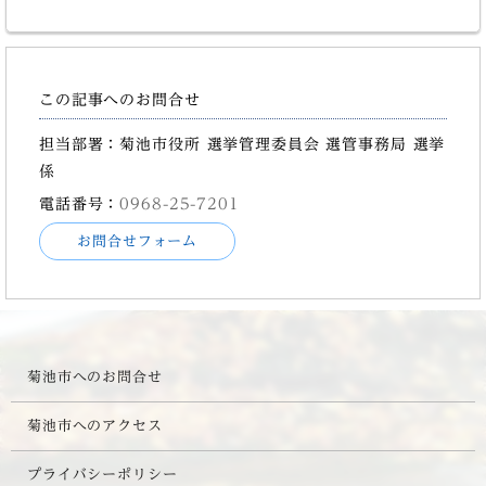
この記事へのお問合せ
担当部署：菊池市役所 選挙管理委員会 選管事務局 選挙
係
電話番号：
0968-25-7201
お問合せフォーム
菊池市へのお問合せ
菊池市へのアクセス
プライバシーポリシー