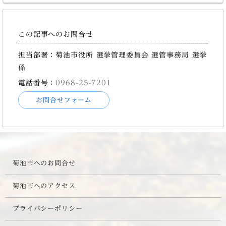
この記事へのお問合せ
担当部署：菊池市役所 選挙管理委員会 選管事務局 選挙
係
電話番号：
0968-25-7201
お問合せフォーム
菊池市へのお問合せ
菊池市へのアクセス
プライバシーポリシー