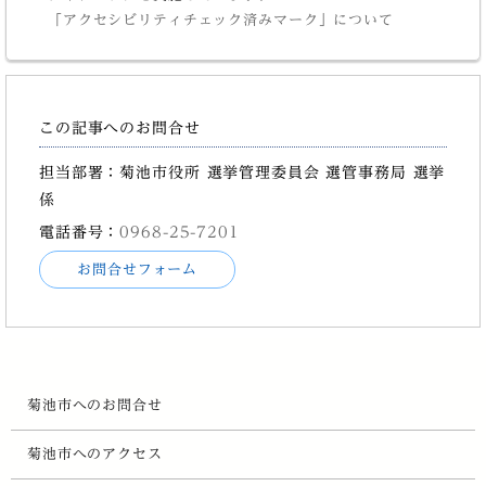
「アクセシビリティチェック済みマーク」について
この記事へのお問合せ
担当部署：菊池市役所 選挙管理委員会 選管事務局 選挙
係
電話番号：
0968-25-7201
お問合せフォーム
菊池市へのお問合せ
菊池市へのアクセス