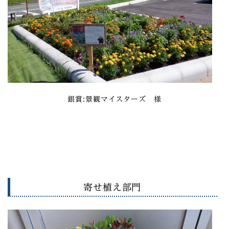
銀賞
:景観マイスターズ 様
寄せ植え部門