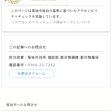
このページは菊池市独自の基準に基づいたアクセシビリ
ティチェックを実施しています。
「アクセシビリティチェック済みマーク」について
この記事へのお問合せ
担当部署：菊池市役所 建設部 都市整備課 都市整備係
電話番号：
0968-25-7242
お問合せフォーム
菊池市へのお問合せ