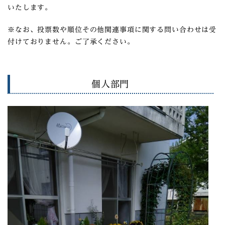
いたします。
※なお、投票数や順位その他関連事項に関する問い合わせは受
付けておりません。ご了承ください。
個人部門