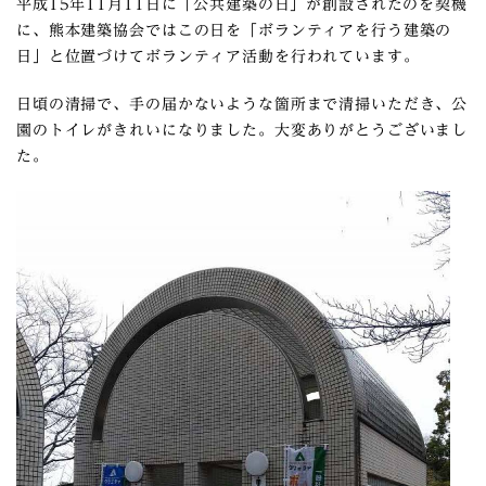
平成15年11月11日に「公共建築の日」が創設されたのを契機
に、熊本建築協会ではこの日を「ボランティアを行う建築の
日」と位置づけてボランティア活動を行われています。
日頃の清掃で、手の届かないような箇所まで清掃いただき、公
園のトイレがきれいになりました。大変ありがとうございまし
た。