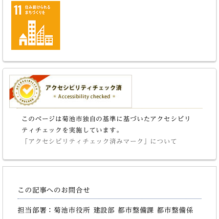
このページは菊池市独自の基準に基づいたアクセシビリ
ティチェックを実施しています。
「アクセシビリティチェック済みマーク」について
この記事へのお問合せ
担当部署：菊池市役所 建設部 都市整備課 都市整備係