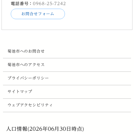
電話番号：
0968-25-7242
お問合せフォーム
菊池市へのお問合せ
菊池市へのアクセス
プライバシーポリシー
サイトマップ
ウェブアクセシビリティ
人口情報(2026年06月30日時点)