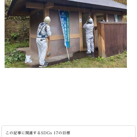
この記事に関連するSDGs 17の目標