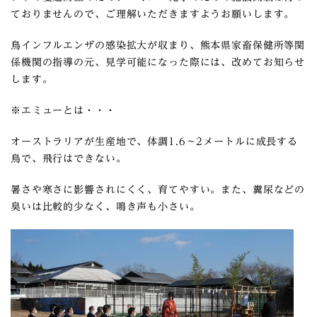
ておりませんので、ご理解いただきますようお願いします。
鳥インフルエンザの感染拡大が収まり、熊本県家畜保健所等関
係機関の指導の元、見学可能になった際には、改めてお知らせ
します。
※エミューとは・・・
オーストラリアが生産地で、体調1.6～2メートルに成長する
鳥で、飛行はできない。
暑さや寒さに影響されにくく、育てやすい。また、糞尿などの
臭いは比較的少なく、鳴き声も小さい。