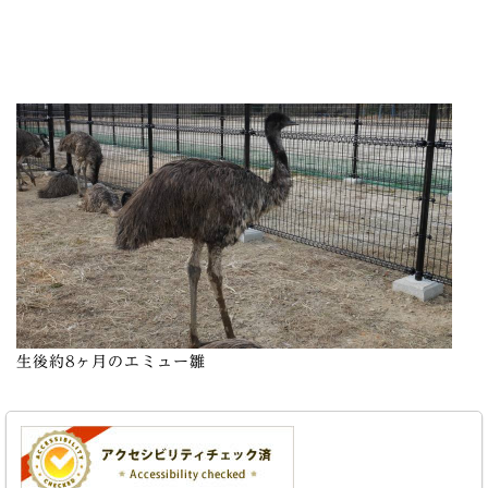
生後約8ヶ月のエミュー雛