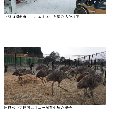
北海道網走市にて、エミューを積み込む様子
旧迫水小学校内エミュー飼育小屋の様子