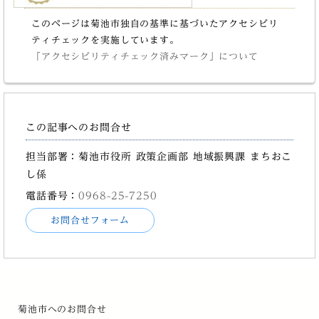
このページは菊池市独自の基準に基づいたアクセシビリ
ティチェックを実施しています。
「アクセシビリティチェック済みマーク」について
この記事へのお問合せ
担当部署：菊池市役所 政策企画部 地域振興課 まちおこ
し係
電話番号：
0968-25-7250
お問合せフォーム
菊池市へのお問合せ