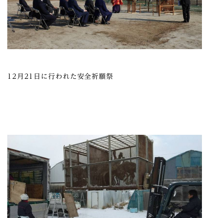
12月21日に行われた安全祈願祭