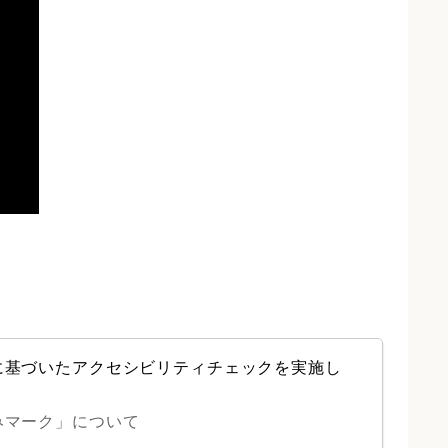
に基づいたアクセシビリティチェックを実施し
みマーク」について