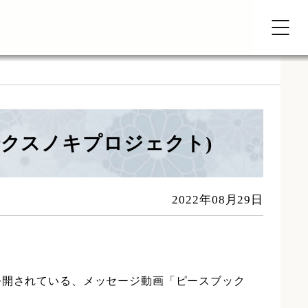
 長崎クスノキプロジェクト)
2022年08月29日
公開されている、メッセージ動画「ピースブック
。