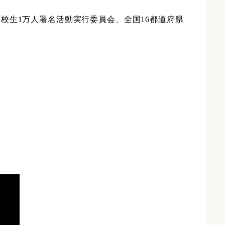
校生1万人署名活動実行委員会、全国16都道府県