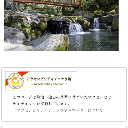
このページは菊池市独自の基準に基づいたアクセシビリ
ティチェックを実施しています。
「アクセシビリティチェック済みマーク」について