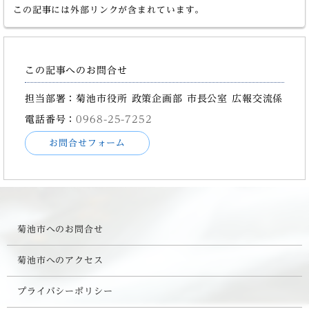
この記事には外部リンクが含まれています。
この記事へのお問合せ
担当部署：菊池市役所 政策企画部 市長公室 広報交流係
電話番号：
0968-25-7252
お問合せフォーム
菊池市へのお問合せ
菊池市へのアクセス
プライバシーポリシー