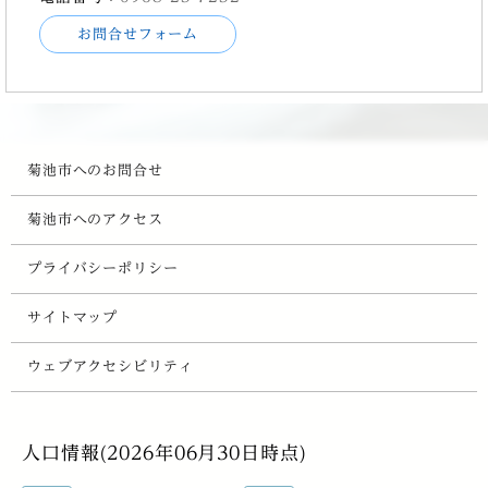
お問合せフォーム
菊池市へのお問合せ
菊池市へのアクセス
プライバシーポリシー
サイトマップ
ウェブアクセシビリティ
人口情報(2026年06月30日時点)