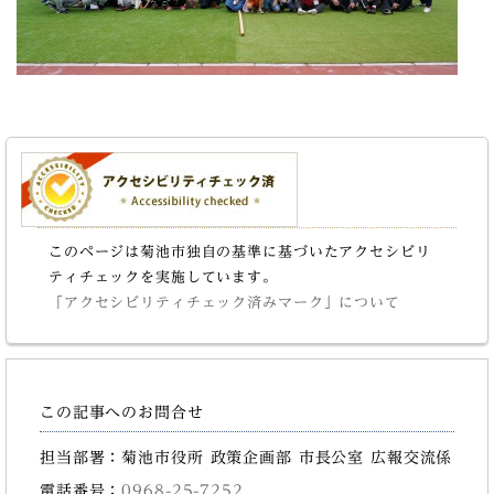
このページは菊池市独自の基準に基づいたアクセシビリ
ティチェックを実施しています。
「アクセシビリティチェック済みマーク」について
この記事へのお問合せ
担当部署：菊池市役所 政策企画部 市長公室 広報交流係
電話番号：
0968-25-7252