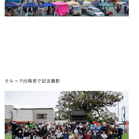
モルック出場者で記念撮影