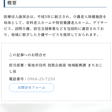
概要
医療法人滄溟会は、平成5年に創立され、介護老人保健施設を
母体として、有料老人ホームや特別養護老人ホーム、デイサー
ビス、訪問介護、居宅支援事業などを包括的に運営されてお
り、地域に根ざした介護サービスを提供しておられます。
この記事へのお問合せ
担当部署：菊池市役所 政策企画部 地域振興課 まちおこ
し係
電話番号：
0968-25-7250
お問合せフォーム