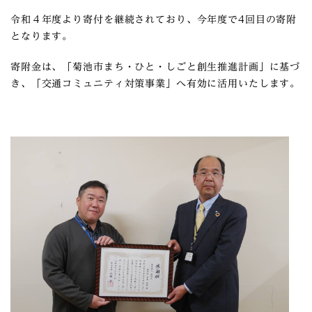
令和４年度より寄付を継続されており、今年度で4回目の寄附
となります。
寄附金は、「菊池市まち・ひと・しごと創生推進計画」に基づ
き、「交通コミュニティ対策事業」へ有効に活用いたします。