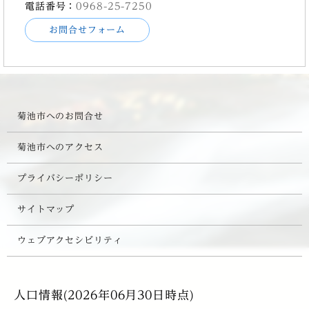
電話番号：
0968-25-7250
お問合せフォーム
菊池市へのお問合せ
菊池市へのアクセス
プライバシーポリシー
サイトマップ
ウェブアクセシビリティ
人口情報(2026年06月30日時点)