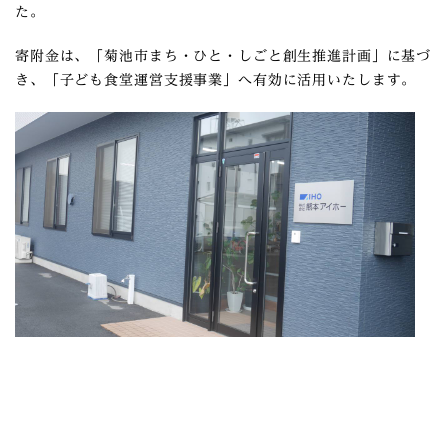
た。
寄附金は、「菊池市まち・ひと・しごと創生推進計画」に基づ
き、「子ども食堂運営支援事業」へ有効に活用いたします。