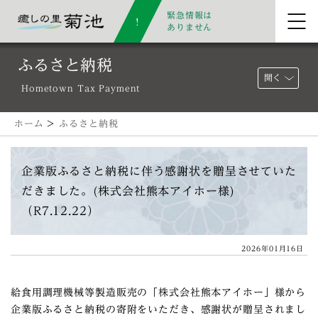
緊急情報は
ありません
ふるさと納税
開く
Hometown Tax Payment
ホーム
>
ふるさと納税
企業版ふるさと納税に伴う感謝状を贈呈させていた
だきました。(株式会社熊本アイホー様)
（R7.12.22）
2026年01月16日
給食用調理機械等製造販売の「株式会社熊本アイホー」様から
企業版ふるさと納税の寄附をいただき、感謝状が贈呈されまし