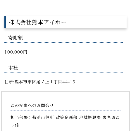
株式会社熊本アイホー
寄附額
100,000円
本社
住所:熊本市東区尾ノ上１丁目44-19
この記事へのお問合せ
担当部署：菊池市役所 政策企画部 地域振興課 まちおこ
し係